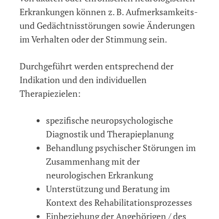
Erkrankungen können z. B. Aufmerksamkeits-
und Gedächtnisstörungen sowie Änderungen
im Verhalten oder der Stimmung sein.
Durchgeführt werden entsprechend der
Indikation und den individuellen
Therapiezielen:
spezifische neuropsychologische
Diagnostik und Therapieplanung
Behandlung psychischer Störungen im
Zusammenhang mit der
neurologischen Erkrankung
Unterstützung und Beratung im
Kontext des Rehabilitationsprozesses
Einbeziehung der Angehörigen / des