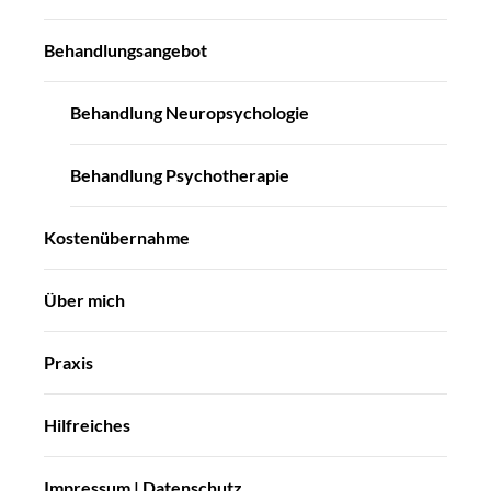
Behandlungsangebot
Behandlung Neuropsychologie
Behandlung Psychotherapie
Kostenübernahme
Über mich
Praxis
Hilfreiches
Impressum | Datenschutz