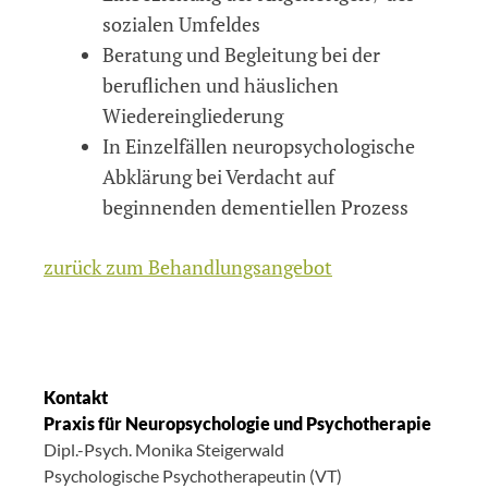
sozialen Umfeldes
Beratung und Begleitung bei der
beruflichen und häuslichen
Wiedereingliederung
In Einzelfällen neuropsychologische
Abklärung bei Verdacht auf
beginnenden dementiellen Prozess
zurück zum Behandlungsangebot
Kontakt
Praxis für Neuropsychologie und Psychotherapie
Dipl.-Psych. Monika Steigerwald
Psychologische Psychotherapeutin (VT)